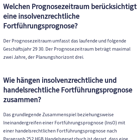
Welchen Prognosezeitraum berücksichtigt
eine insolvenzrechtliche
Fortführungsprognose?
Der Prognosezeitraum umfasst das laufende und folgende
Geschäftsjahr 29 30. Der Prognosezeitraum beträgt maximal
zwei Jahre, der Planungshorizont drei.
Wie hängen insolvenzrechtliche und
handelsrechtliche Fortführungsprognose
zusammen?
Das grundlegende Zusammenspiel beziehungsweise
Ineinandergreifen einer Fortführungsprognose (InsO) mit
einer handelsrechtlichen Fortführungsprognose nach
Paragraph 252 HGB Handelsgesetzbuch ist derart, dass eine