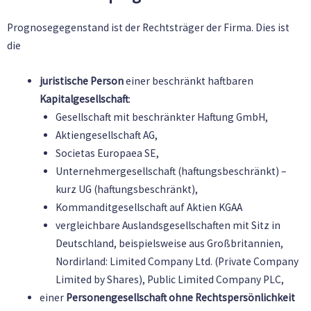
Prognosegegenstand ist der Rechtsträger der Firma. Dies ist
die
juristische Person
einer beschränkt haftbaren
Kapitalgesellschaft
:
Gesellschaft mit beschränkter Haftung GmbH,
Aktiengesellschaft AG,
Societas Europaea SE,
Unternehmergesellschaft (haftungsbeschränkt) –
kurz UG (haftungsbeschränkt),
Kommanditgesellschaft auf Aktien KGAA
vergleichbare Auslandsgesellschaften mit Sitz in
Deutschland, beispielsweise aus Großbritannien,
Nordirland: Limited Company Ltd. (Private Company
Limited by Shares), Public Limited Company PLC,
einer
Personengesellschaft ohne Rechtspersönlichkeit