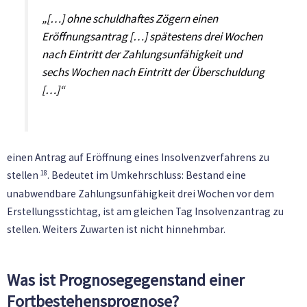
„[…] ohne schuldhaftes Zögern einen
Eröffnungsantrag […] spätestens drei Wochen
nach Eintritt der Zahlungsunfähigkeit und
sechs Wochen nach Eintritt der Überschuldung
[…]“
einen Antrag auf Eröffnung eines Insolvenzverfahrens zu
18
stellen
. Bedeutet im Umkehrschluss: Bestand eine
unabwendbare Zahlungsunfähigkeit drei Wochen vor dem
Erstellungsstichtag, ist am gleichen Tag Insolvenzantrag zu
stellen. Weiters Zuwarten ist nicht hinnehmbar.
Was ist Prognosegegenstand einer
Fortbestehensprognose?