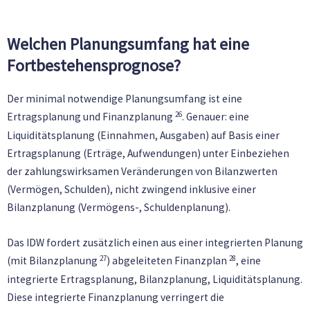
Welchen Planungsumfang hat eine
Fortbestehensprognose?
Der minimal notwendige Planungsumfang ist eine
26
Ertragsplanung und Finanzplanung
. Genauer: eine
Liquiditätsplanung (Einnahmen, Ausgaben) auf Basis einer
Ertragsplanung (Erträge, Aufwendungen) unter Einbeziehen
der zahlungswirksamen Veränderungen von Bilanzwerten
(Vermögen, Schulden), nicht zwingend inklusive einer
Bilanzplanung (Vermögens-, Schuldenplanung).
Das IDW fordert zusätzlich einen aus einer integrierten Planung
27
28
(mit Bilanzplanung
) abgeleiteten Finanzplan
, eine
integrierte Ertragsplanung, Bilanzplanung, Liquiditätsplanung.
Diese integrierte Finanzplanung verringert die