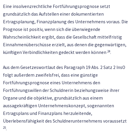
Eine insolvenzrechtliche Fortführungsprognose setzt
grundsätzlich das Aufstellen einer dokumentierten
Ertragsplanung, Finanzplanung des Unternehmens voraus. Die
Prognose ist positiv, wenn sich die überwiegende
Wahrscheinlichkeit ergibt, dass die Gesellschaft mittelfristig
Einnahmenüberschüsse erzielt, aus denen die gegenwärtigen,
24
künftigen Verbindlichkeiten gedeckt werden können
.
Aus dem Gesetzeswortlaut des Paragraph 19 Abs. 2 Satz 2 InsO
folgt außerdem zweifelsfrei, dass eine günstige
Fortführungsprognose eines Unternehmens den
Fortführungswillen der Schuldnerin beziehungsweise ihrer
Organe und die objektive, grundsätzlich aus einem
aussagekräftigen Unternehmenskonzept, sogenannten
Ertragsplans und Finanzplans herzuleitende,
Überlebensfähigkeit des Schuldnerunternehmens voraussetzt
25
.