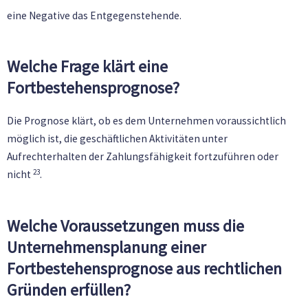
eine Negative das Entgegenstehende.
Welche Frage klärt eine
Fortbestehensprognose?
Die Prognose klärt, ob es dem Unternehmen voraussichtlich
möglich ist, die geschäftlichen Aktivitäten unter
Aufrechterhalten der Zahlungsfähigkeit fortzuführen oder
23
nicht
.
Welche Voraussetzungen muss die
Unternehmensplanung einer
Fortbestehensprognose aus rechtlichen
Gründen erfüllen?