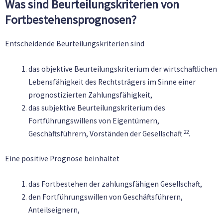
Was sind Beurteilungskriterien von
Fortbestehensprognosen?
Entscheidende Beurteilungskriterien sind
das objektive Beurteilungskriterium der wirtschaftlichen
Lebensfähigkeit des Rechtsträgers im Sinne einer
prognostizierten Zahlungsfähigkeit,
das subjektive Beurteilungskriterium des
Fortführungswillens von Eigentümern,
22
Geschäftsführern, Vorständen der Gesellschaft
.
Eine positive Prognose beinhaltet
das Fortbestehen der zahlungsfähigen Gesellschaft,
den Fortführungswillen von Geschäftsführern,
Anteilseignern,