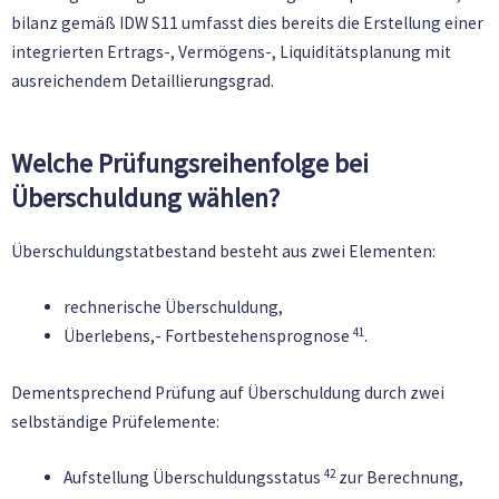
bilanz gemäß IDW S11 umfasst dies bereits die Erstellung einer
integrierten Ertrags-, Vermögens-, Liquiditätsplanung mit
ausreichendem Detaillierungsgrad.
Welche Prüfungsreihenfolge bei
Überschuldung wählen?
Überschuldungstatbestand besteht aus zwei Elementen:
rechnerische Überschuldung,
41
Überlebens,- Fortbestehensprognose
.
Dementsprechend Prüfung auf Überschuldung durch zwei
selbständige Prüfelemente:
42
Aufstellung Überschuldungsstatus
zur Berechnung,