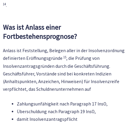
14
.
Was ist Anlass einer
Fortbestehensprognose?
Anlass ist Feststellung, Belegen aller in der Insolvenzordnung
15
definierten Eröffnungsgründe
, die Prüfung von
Insolvenzantragsgründen durch die Geschäftsführung.
Geschäftsführer, Vorstände sind bei konkreten Indizien
(Anhaltspunkten, Anzeichen, Hinweisen) für Insolvenzreife
verpflichtet, das Schuldnerunternehmen auf
Zahlungsunfähigkeit nach Paragraph 17 InsO,
Überschuldung nach Paragraph 19 InsO,
damit Insolvenzantragspflicht