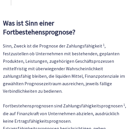
Was ist Sinn einer
Fortbestehensprognose?
1
Sinn, Zweck ist die Prognose der Zahlungsfähigkeit
,
festzustellen ob Unternehmen mit bestehenden, geplanten
Produkten, Leistungen, zugehörigen Geschäftsprozessen
mittelfristig mit überwiegender Wahrscheinlichkeit
zahlungsfähig bleiben, die liquiden Mittel, Finanzpotenziale im
gewählten Prognosezeitraum ausreichen, jeweils fällige
Verbindlichkeiten zu bedienen.
1
Fortbestehensprognosen sind Zahlungsfähigkeitsprognosen
,
die auf Finanzkraft von Unternehmen abzielen, ausdrücklich
keine Ertragsfähigkeitsprognosen.
Ertragsfähigkeitsprognosen berücksichtigen, neben