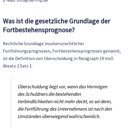
E-Mail: info@twi-mp.de
Was ist die gesetzliche Grundlage der
Fortbestehensprognose?
Rechtliche Grundlage insolvenzrechtlicher
Fortführungsprognosen, Fortbestehensprognosen genannt,
ist die Definition von Überschuldung in Paragraph 19 InsO
Absatz 2 Satz 1:
Überschuldung liegt vor, wenn das Vermögen
des Schuldners die bestehenden
Verbindlichkeiten nicht mehr deckt, es sei denn,
die Fortführung des Unternehmens ist nach den
Umständen überwiegend wahrscheinlich.