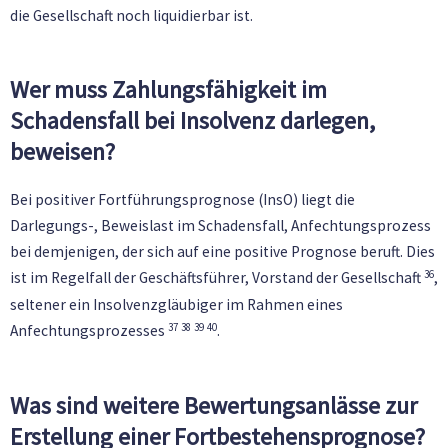
die Gesellschaft noch liquidierbar ist.
Wer muss Zahlungsfähigkeit im
Schadensfall bei Insolvenz darlegen,
beweisen?
Bei positiver Fortführungsprognose (InsO) liegt die
Darlegungs-, Beweislast im Schadensfall, Anfechtungsprozess
bei demjenigen, der sich auf eine positive Prognose beruft. Dies
36
ist im Regelfall der Geschäftsführer, Vorstand der Gesellschaft
,
seltener ein Insolvenzgläubiger im Rahmen eines
37
38
39
40
Anfechtungsprozesses
.
Was sind weitere Bewertungsanlässe zur
Erstellung einer Fortbestehensprognose?