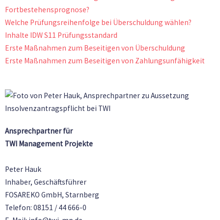
Fortbestehensprognose?
Welche Prüfungsreihenfolge bei Überschuldung wählen?
Inhalte IDW S11 Prüfungsstandard
Erste Maßnahmen zum Beseitigen von Überschuldung
Erste Maßnahmen zum Beseitigen von Zahlungsunfähigkeit
Ansprechpartner für
TWI Management Projekte
Peter Hauk
Inhaber, Geschäftsführer
FOSAREKO GmbH, Starnberg
Telefon: 08151 / 44 666-0