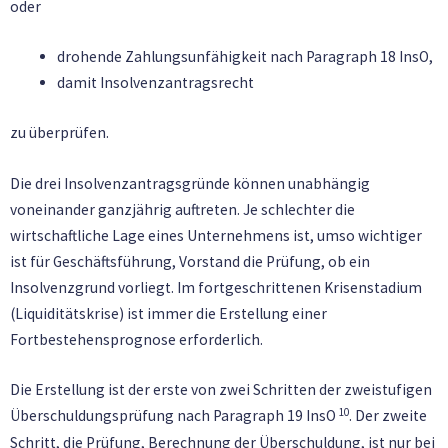
oder
drohende Zahlungsunfähigkeit nach Paragraph 18 InsO,
damit Insolvenzantragsrecht
zu überprüfen.
Die drei Insolvenzantragsgründe können unabhängig
voneinander ganzjährig auftreten. Je schlechter die
wirtschaftliche Lage eines Unternehmens ist, umso wichtiger
ist für Geschäftsführung, Vorstand die Prüfung, ob ein
Insolvenzgrund vorliegt. Im fortgeschrittenen Krisenstadium
(Liquiditätskrise) ist immer die Erstellung einer
Fortbestehensprognose erforderlich.
Die Erstellung ist der erste von zwei Schritten der zweistufigen
10
Überschuldungsprüfung nach Paragraph 19 InsO
. Der zweite
Schritt, die Prüfung, Berechnung der Überschuldung, ist nur bei