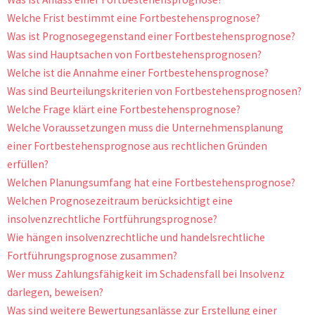
Welche Frist bestimmt eine Fortbestehensprognose?
Was ist Prognosegegenstand einer Fortbestehensprognose?
Was sind Hauptsachen von Fortbestehensprognosen?
Welche ist die Annahme einer Fortbestehensprognose?
Was sind Beurteilungskriterien von Fortbestehensprognosen?
Welche Frage klärt eine Fortbestehensprognose?
Welche Voraussetzungen muss die Unternehmensplanung
einer Fortbestehensprognose aus rechtlichen Gründen
erfüllen?
Welchen Planungsumfang hat eine Fortbestehensprognose?
Welchen Prognosezeitraum berücksichtigt eine
insolvenzrechtliche Fortführungsprognose?
Wie hängen insolvenzrechtliche und handelsrechtliche
Fortführungsprognose zusammen?
Wer muss Zahlungsfähigkeit im Schadensfall bei Insolvenz
darlegen, beweisen?
Was sind weitere Bewertungsanlässe zur Erstellung einer