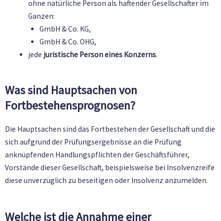
ohne natürliche Person als haftender Gesellschafter im
Ganzen:
GmbH & Co. KG,
GmbH & Co. OHG,
jede
juristische Person eines Konzerns
.
Was sind Hauptsachen von
Fortbestehensprognosen?
Die Hauptsachen sind das Fortbestehen der Gesellschaft und die
sich aufgrund der Prüfungsergebnisse an die Prüfung
anknüpfenden Handlungspflichten der Geschäftsführer,
Vorstände dieser Gesellschaft, beispielsweise bei Insolvenzreife
diese unverzüglich zu beseitigen oder Insolvenz anzumelden.
Welche ist die Annahme einer