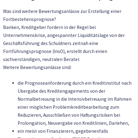
Was sind weitere Bewertungsanlässe zur Erstellung einer
Fortbestehensprognose?
Banken, Kreditgeber fordern in der Regel bei
Unternehmenskrise, angespannter Liquiditätslage von der
Geschäftsführung des Schuldners zeitnah eine
Fortführungsprognose (InsO), erstellt durch einen
sachverständigen, neutralen Berater.
Weitere Bewertungsanlässe sind:
die Prognoseanforderung durch ein Kreditinstitut nach
Übergabe des Kreditengagements von der
Normalbetreuung in die Intensivbetreuung im Rahmen
einer möglichen Problemkreditbearbeitung zum
Reduzieren, Ausschließen von Haftungsrisiken bei
Prolongation, Neuvergabe von Kreditlinien, Darlehen,
ein meist von Finanzierern, gegebenenfalls