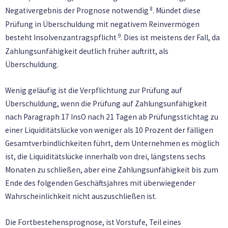
8
Negativergebnis der Prognose notwendig
. Mündet diese
Prüfung in Überschuldung mit negativem Reinvermögen
9
besteht Insolvenzantragspflicht
. Dies ist meistens der Fall, da
Zahlungsunfähigkeit deutlich früher auftritt, als
Überschuldung.
Wenig geläufig ist die Verpflichtung zur Prüfung auf
Überschuldung, wenn die Prüfung auf Zahlungsunfähigkeit
nach Paragraph 17 InsO nach 21 Tagen ab Prüfungsstichtag zu
einer Liquiditätslücke von weniger als 10 Prozent der fälligen
Gesamtverbindlichkeiten führt, dem Unternehmen es möglich
ist, die Liquiditätslücke innerhalb von drei, längstens sechs
Monaten zu schließen, aber eine Zahlungsunfähigkeit bis zum
Ende des folgenden Geschäftsjahres mit überwiegender
Wahrscheinlichkeit nicht auszuschließen ist.
Die Fortbestehensprognose, ist Vorstufe, Teil eines