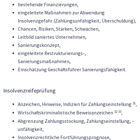
bestehende Finanzierungen,
eingeleitete Maßnahmen zur Abwendung
Insolvenzgefahr (Zahlungsunfähigkeit, Überschuldung),
Chancen, Risiken, Stärken, Schwächen,
Leitbild saniertes Unternehmen,
Sanierungskonzept,
eingeleitete Restrukturierungs-,
Sanierungsmaßnahmen,
Einschätzung Geschäftsführer Sanierungsfähigkeit.
Insolvenzreifeprüfung
31
Anzeichen, Hinweise, Indizien für Zahlungseinstellung
,
32
33
Wirtschaftskriminalistische Beweisanzeichen
,
Abgrenzung Zahlungsstockung, Zahlungseinstellung, -
unfähigkeit,
Insolvenzrechtliche Fortführungsprognose,