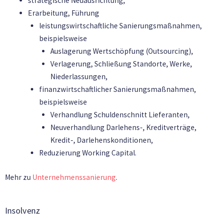
strategische Neuausrichtung,
Erarbeitung, Führung
leistungswirtschaftliche Sanierungsmaßnahmen,
beispielsweise
Auslagerung Wertschöpfung (Outsourcing),
Verlagerung, Schließung Standorte, Werke,
Niederlassungen,
finanzwirtschaftlicher Sanierungsmaßnahmen,
beispielsweise
Verhandlung Schuldenschnitt Lieferanten,
Neuverhandlung Darlehens-, Kreditverträge,
Kredit-, Darlehenskonditionen,
Reduzierung Working Capital.
Mehr zu
Unternehmenssanierung
.
Insolvenz