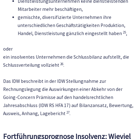
Dienstleistungsunternehmen keine dienstleistenden
Mitarbeiter mehr beschäftigen,
gemischte, diversifizierte Unternehmen ihre
unterschiedlichen Geschäftstätigkeiten Produktion,
25
Handel, Dienstleistung gänzlich eingestellt haben
,
oder
ein insolventes Unternehmen die Schlussbilanz aufstellt, die
26
Schlussverteilung vollzieht
.
Das IDW beschreibt in der IDW Stellungnahme zur
Rechnungslegung die Auswirkungen einer Abkehr von der
Going-Concern Prämisse auf den handelsrechtlichen
Jahresabschluss (IDW RS HFA 17) auf Bilanzansatz, Bewertung,
27
Ausweis, Anhang, Lagebericht
.
Fortführungsprognose Insolvenz: Wieviel