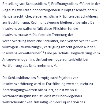
9
10
Erstellung von Schlussbilanz
, Eröffnungsbilanz
führt in der
11
Regel zu zwei aufeinanderfolgenden Rumpfgeschäftsjahren
.
Handelsrechtliche, steuerrechtliche Pflichten des Schuldners
zur Buchführung, Rechnungslegung bleiben unberührt. Der
Insolvenzverwalter erfüllt diese Pflichten für die
12
Insolvenzmasse
. Die formale Trennung der
Verantwortungsbereiche Schuldner, Insolvenzverwalter wird
vollzogen – Verwaltungs-, Verfügungsmacht gehen auf den
13
Insolvenzverwalter über
. Eine pauschale Umgliederung vom
Anlagevermögen ins Umlaufvermögen unterbleibt bei
14
Fortführung des Unternehmens
.
Die Schlussbilanz des Rumpfgeschäftsjahres vor
Insolvenzeröffnung wird zu Fortführungswerten, nicht zu
Zerschlagungswerten bilanziert, selbst wenn zu
Verfahrensbeginn klar ist, dass mit überwiegender
Wahrscheinlichkeit zukünftig von der Liquidation des