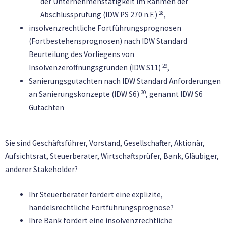
der Unternehmenstätigkeit im Rahmen der
28
Abschlussprüfung (IDW PS 270 n.F.)
,
insolvenzrechtliche Fortführungsprognosen
(Fortbestehensprognosen) nach IDW Standard
Beurteilung des Vorliegens von
29
Insolvenzeröffnungsgründen (IDW S11)
,
Sanierungsgutachten nach IDW Standard Anforderungen
30
an Sanierungskonzepte (IDW S6)
, genannt IDW S6
Gutachten
Sie sind Geschäftsführer, Vorstand, Gesellschafter, Aktionär,
Aufsichtsrat, Steuerberater, Wirtschaftsprüfer, Bank, Gläubiger,
anderer Stakeholder?
Ihr Steuerberater fordert eine explizite,
handelsrechtliche Fortführungsprognose?
Ihre Bank fordert eine insolvenzrechtliche