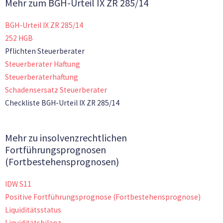
Mehr zum BGH-Urteil IX ZR 285/14
BGH-Urteil IX ZR 285/14
252 HGB
Pflichten Steuerberater
Steuerberater Haftung
Steuerberaterhaftung
Schadensersatz Steuerberater
Checkliste BGH-Urteil IX ZR 285/14
Mehr zu insolvenzrechtlichen
Fortführungsprognosen
(Fortbestehensprognosen)
IDW S11
Positive Fortführungsprognose (Fortbestehensprognose)
Liquiditätsstatus
Liquiditätsbilanz