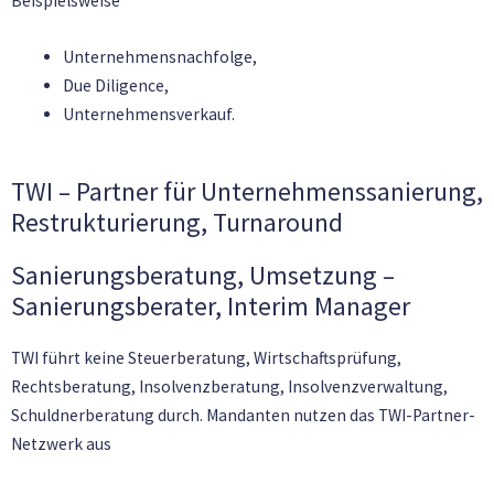
Beispielsweise
Unternehmensnachfolge,
Due Diligence,
Unternehmensverkauf.
TWI – Partner für Unternehmenssanierung,
Restrukturierung, Turnaround
Sanierungsberatung, Umsetzung –
Sanierungsberater, Interim Manager
TWI führt keine Steuerberatung, Wirtschaftsprüfung,
Rechtsberatung, Insolvenzberatung, Insolvenzverwaltung,
Schuldnerberatung durch. Mandanten nutzen das TWI-Partner-
Netzwerk aus