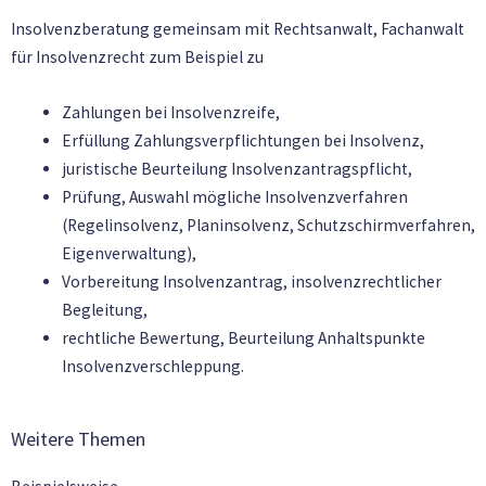
Insolvenzberatung gemeinsam mit Rechtsanwalt, Fachanwalt
für Insolvenzrecht zum Beispiel zu
Zahlungen bei Insolvenzreife,
Erfüllung Zahlungsverpflichtungen bei Insolvenz,
juristische Beurteilung Insolvenzantragspflicht,
Prüfung, Auswahl mögliche Insolvenzverfahren
(Regelinsolvenz, Planinsolvenz, Schutzschirmverfahren,
Eigenverwaltung),
Vorbereitung Insolvenzantrag, insolvenzrechtlicher
Begleitung,
rechtliche Bewertung, Beurteilung Anhaltspunkte
Insolvenzverschleppung.
Weitere Themen