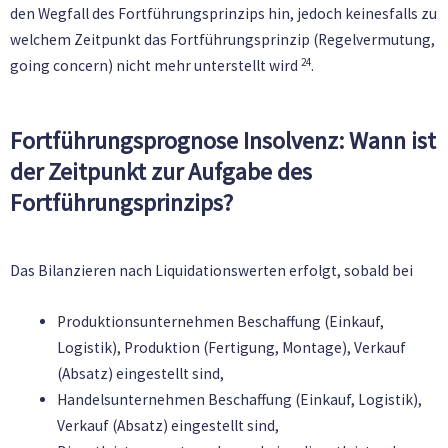
den Wegfall des Fortführungsprinzips hin, jedoch keinesfalls zu
welchem Zeitpunkt das Fortführungsprinzip (Regelvermutung,
24
going concern) nicht mehr unterstellt wird
.
Fortführungsprognose Insolvenz: Wann ist
der Zeitpunkt zur Aufgabe des
Fortführungsprinzips?
Das Bilanzieren nach Liquidationswerten erfolgt, sobald bei
Produktionsunternehmen Beschaffung (Einkauf,
Logistik), Produktion (Fertigung, Montage), Verkauf
(Absatz) eingestellt sind,
Handelsunternehmen Beschaffung (Einkauf, Logistik),
Verkauf (Absatz) eingestellt sind,