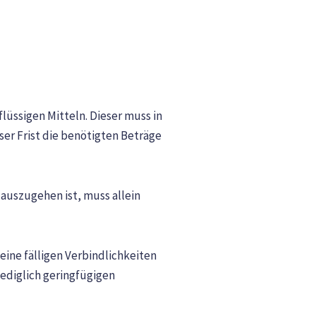
lüssigen Mitteln. Dieser muss in
ser Frist die benötigten Beträge
auszugehen ist, muss allein
ine fälligen Verbindlichkeiten
lediglich geringfügigen