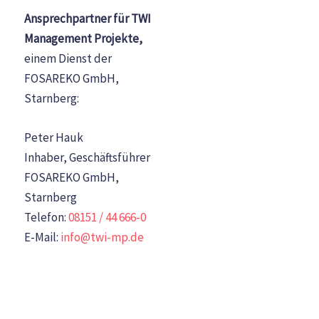
Ansprechpartner für TWI
Management Projekte,
einem Dienst der
FOSAREKO GmbH,
Starnberg:
Peter Hauk
Inhaber, Geschäftsführer
FOSAREKO GmbH,
Starnberg
Telefon:
08151 / 44 666-0
E-Mail:
info@twi-mp.de