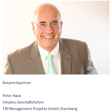
Ansprechpartner
Peter Hauk
Inhaber, Geschäftsführer
TWI Management Projekte GmbH, Starnberg