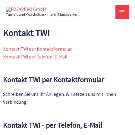
Zum
HAU
Inhalt
Turnaround • Wachstum • Interim Management
springen
Kontakt TWI
Kontakt TWI per Kontaktformular
Kontakt TWI per Telefon, E-Mail
Kontakt TWI per Kontaktformular
Schreiben Sie uns Ihr Anliegen. Wir setzen uns mit Ihnen
Verbindung.
Kontakt TWI - per Telefon, E-Mail