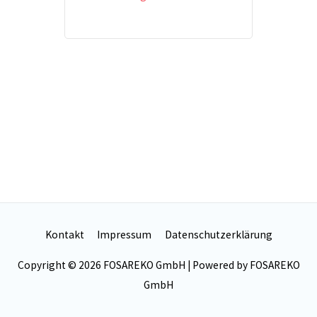
Kontakt
Impressum
Datenschutzerklärung
Copyright © 2026
FOSAREKO GmbH
| Powered by
FOSAREKO
GmbH